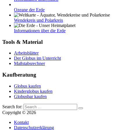
Ozeane der Erde
Wendekreis und Polarkreis
Informationen über die Erde
Tools & Material
Arbeitsblätter
Der Globus im Unterricht
Maßstabsrechner
Kaufberatung
Globus kaufen
Kinderglobus kaufen
Globusbar kaufen
Search for:
Copyright © 2026
Kontakt
Datenschutzerklärung