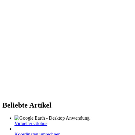
Beliebte Artikel
Virtueller Globus
Koordinaten umrechnen