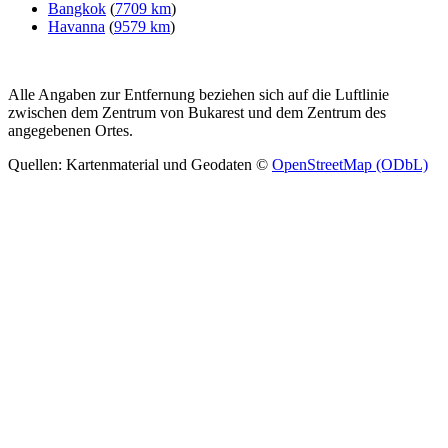
Bangkok
(
7709 km
)
Havanna
(
9579 km
)
Alle Angaben zur Entfernung beziehen sich auf die Luftlinie
zwischen dem Zentrum von Bukarest und dem Zentrum des
angegebenen Ortes.
Quellen: Kartenmaterial und Geodaten ©
OpenStreetMap (ODbL)