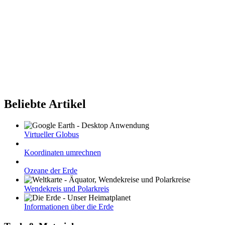
Beliebte Artikel
Virtueller Globus
Koordinaten umrechnen
Ozeane der Erde
Wendekreis und Polarkreis
Informationen über die Erde