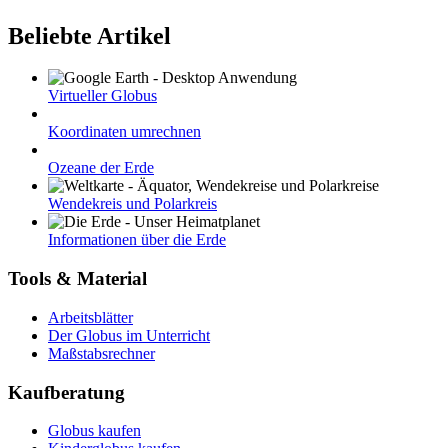
Beliebte Artikel
Virtueller Globus
Koordinaten umrechnen
Ozeane der Erde
Wendekreis und Polarkreis
Informationen über die Erde
Tools & Material
Arbeitsblätter
Der Globus im Unterricht
Maßstabsrechner
Kaufberatung
Globus kaufen