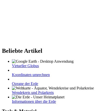
Beliebte Artikel
Virtueller Globus
Koordinaten umrechnen
Ozeane der Erde
Wendekreis und Polarkreis
Informationen über die Erde