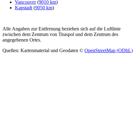
Vancouver
(
9010 km
)
Kapstadt
(
9050 km
)
Alle Angaben zur Entfernung beziehen sich auf die Luftlinie
zwischen dem Zentrum von Tiraspol und dem Zentrum des
angegebenen Ortes.
Quellen: Kartenmaterial und Geodaten ©
OpenStreetMap (ODbL)