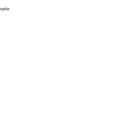
raphie