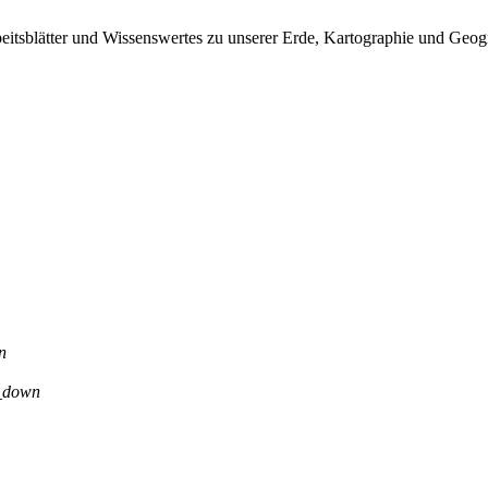
eitsblätter und Wissenswertes zu unserer Erde, Kartographie und Geog
n
_down