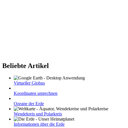
Beliebte Artikel
Virtueller Globus
Koordinaten umrechnen
Ozeane der Erde
Wendekreis und Polarkreis
Informationen über die Erde