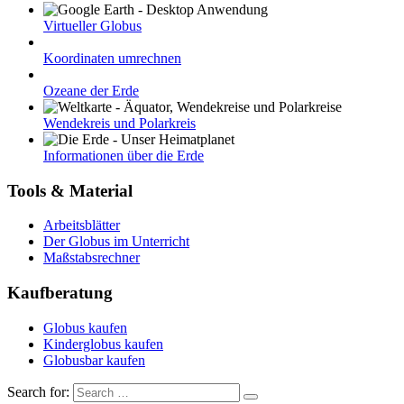
Virtueller Globus
Koordinaten umrechnen
Ozeane der Erde
Wendekreis und Polarkreis
Informationen über die Erde
Tools & Material
Arbeitsblätter
Der Globus im Unterricht
Maßstabsrechner
Kaufberatung
Globus kaufen
Kinderglobus kaufen
Globusbar kaufen
Search for: