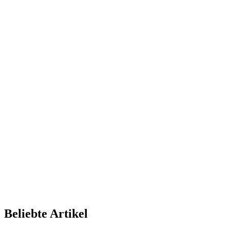
Beliebte Artikel