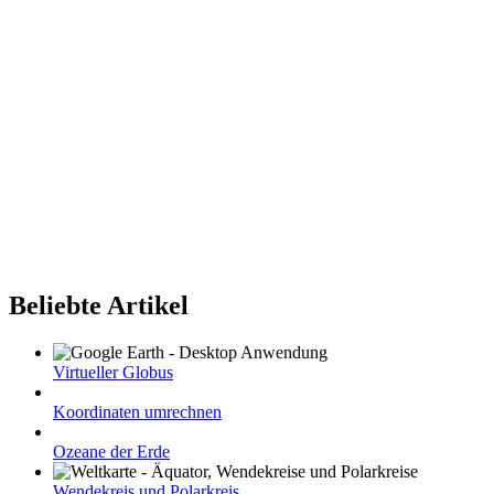
Beliebte Artikel
Virtueller Globus
Koordinaten umrechnen
Ozeane der Erde
Wendekreis und Polarkreis