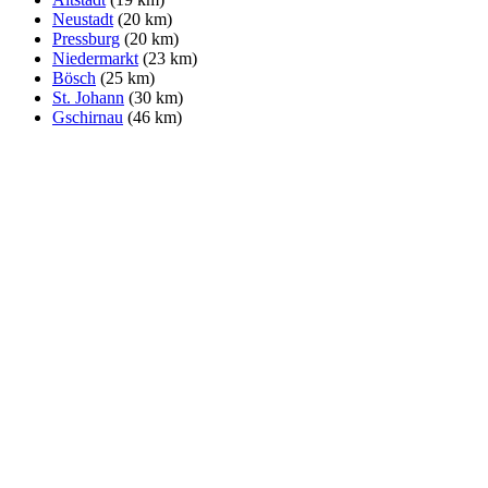
Neustadt
(20 km)
Pressburg
(20 km)
Niedermarkt
(23 km)
Bösch
(25 km)
St. Johann
(30 km)
Gschirnau
(46 km)