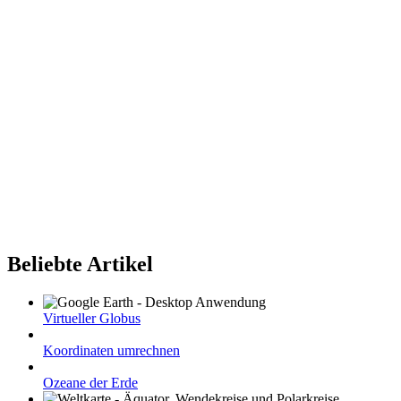
Beliebte Artikel
Virtueller Globus
Koordinaten umrechnen
Ozeane der Erde