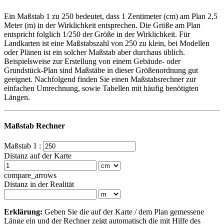
Ein Maßstab 1 zu 250 bedeutet, dass 1 Zentimeter (cm) am Plan 2,5
Meter (m) in der Wirklichkeit entsprechen. Die Größe am Plan
entspricht folglich 1/250 der Größe in der Wirklichkeit. Für
Landkarten ist eine Maßstabszahl von 250 zu klein, bei Modellen
oder Plänen ist ein solcher Maßstab aber durchaus üblich.
Beispielsweise zur Erstellung von einem Gebäude- oder
Grundstück-Plan sind Maßstäbe in dieser Größenordnung gut
geeignet. Nachfolgend finden Sie einen Maßstabsrechner zur
einfachen Umrechnung, sowie Tabellen mit häufig benötigten
Längen.
Maßstab Rechner
Maßstab 1 :
Distanz auf der Karte
compare_arrows
Distanz in der Realität
Erklärung:
Geben Sie die auf der Karte / dem Plan gemessene
Länge ein und der Rechner zeigt automatisch die mit Hilfe des