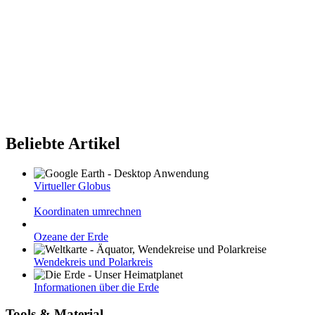
Beliebte Artikel
Virtueller Globus
Koordinaten umrechnen
Ozeane der Erde
Wendekreis und Polarkreis
Informationen über die Erde
Tools & Material