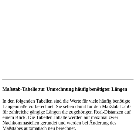
Maßstab-Tabelle zur Umrechnung häufig benötigter Längen
In den folgenden Tabellen sind die Werte für viele häufig benötigte
Längenmaße vorberechnet. Sie sehen damit für den Maßstab 1:
250
für zahlreiche gängige Längen die zugehörigen Real-Distanzen auf
einem Blick. Die Tabellen-Inhalte werden auf maximal zwei
Nachkommastellen gerundet und werden bei Änderung des
Maßstabes automatisch neu berechnet.