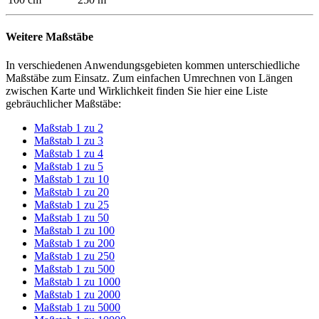
Weitere Maßstäbe
In verschiedenen Anwendungsgebieten kommen unterschiedliche
Maßstäbe zum Einsatz. Zum einfachen Umrechnen von Längen
zwischen Karte und Wirklichkeit finden Sie hier eine Liste
gebräuchlicher Maßstäbe:
Maßstab 1 zu 2
Maßstab 1 zu 3
Maßstab 1 zu 4
Maßstab 1 zu 5
Maßstab 1 zu 10
Maßstab 1 zu 20
Maßstab 1 zu 25
Maßstab 1 zu 50
Maßstab 1 zu 100
Maßstab 1 zu 200
Maßstab 1 zu 250
Maßstab 1 zu 500
Maßstab 1 zu 1000
Maßstab 1 zu 2000
Maßstab 1 zu 5000