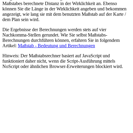
Maßstabes berechnete Distanz in der Wirklichkeit an. Ebenso
können Sie die Länge in der Wirklichkeit angeben und bekommen
angezeigt, wie lang sie mit dem benutzten Maßstab auf der Karte /
dem Plan sein wird.
Die Ergebnisse der Berechnungen werden stets auf vier
Nachkomma-Stellen gerundet. Wie Sie selbst Maßstabs-
Berechnungen durchführen können, erfahren Sie in folgendem
Artikel:
Maßstab - Bedeutung und Berechnungen
Hinweis: Der Maßstabsrechner basiert auf JavaScript und
funktioniert daher nicht, wenn die Script-Ausführung mittels
NoScript oder ähnlichen Browser-Erweiterungen blockiert wird.