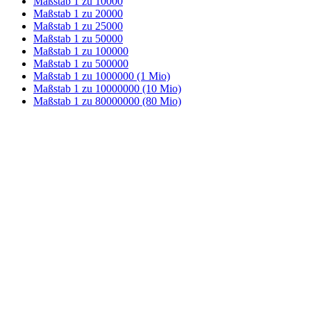
Maßstab 1 zu 10000
Maßstab 1 zu 20000
Maßstab 1 zu 25000
Maßstab 1 zu 50000
Maßstab 1 zu 100000
Maßstab 1 zu 500000
Maßstab 1 zu 1000000 (1 Mio)
Maßstab 1 zu 10000000 (10 Mio)
Maßstab 1 zu 80000000 (80 Mio)