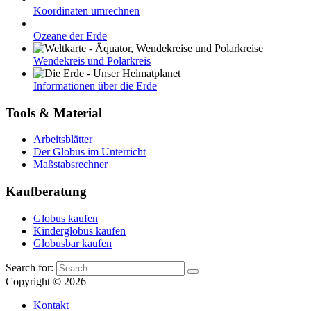
Koordinaten umrechnen
Ozeane der Erde
Wendekreis und Polarkreis
Informationen über die Erde
Tools & Material
Arbeitsblätter
Der Globus im Unterricht
Maßstabsrechner
Kaufberatung
Globus kaufen
Kinderglobus kaufen
Globusbar kaufen
Search for:
Copyright © 2026
Kontakt