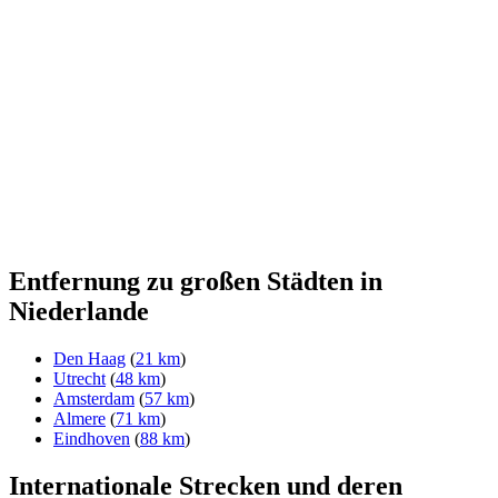
Entfernung zu großen Städten in
Niederlande
Den Haag
(
21 km
)
Utrecht
(
48 km
)
Amsterdam
(
57 km
)
Almere
(
71 km
)
Eindhoven
(
88 km
)
Internationale Strecken und deren