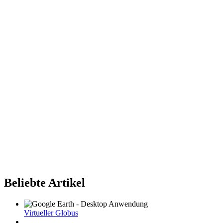
Beliebte Artikel
Virtueller Globus