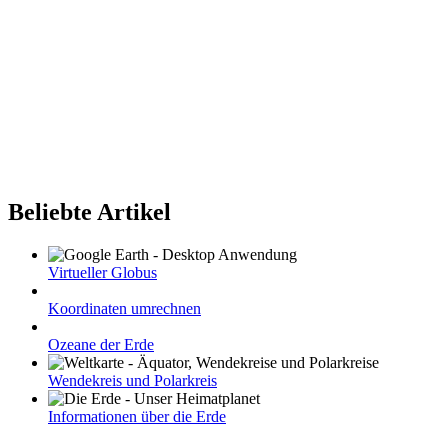
Beliebte Artikel
Virtueller Globus
Koordinaten umrechnen
Ozeane der Erde
Wendekreis und Polarkreis
Informationen über die Erde