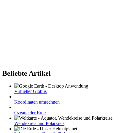
Beliebte Artikel
Virtueller Globus
Koordinaten umrechnen
Ozeane der Erde
Wendekreis und Polarkreis