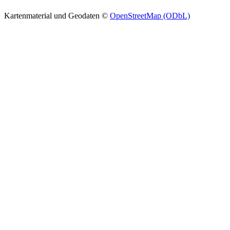
Kartenmaterial und Geodaten ©
OpenStreetMap (ODbL)