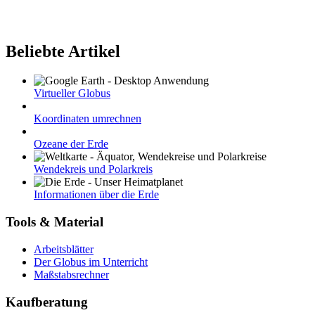
Beliebte Artikel
Virtueller Globus
Koordinaten umrechnen
Ozeane der Erde
Wendekreis und Polarkreis
Informationen über die Erde
Tools & Material
Arbeitsblätter
Der Globus im Unterricht
Maßstabsrechner
Kaufberatung