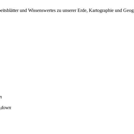
eitsblätter und Wissenswertes zu unserer Erde, Kartographie und Geog
n
_down