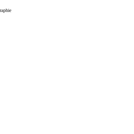
raphie