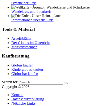
Ozeane der Erde
Wendekreis und Polarkreis
Informationen über die Erde
Tools & Material
Arbeitsblätter
Der Globus im Unterricht
Maßstabsrechner
Kaufberatung
Globus kaufen
Kinderglobus kaufen
Globusbar kaufen
Search for:
Copyright © 2026
Kontakt
Datenschutzerklärung
Nützliche Links