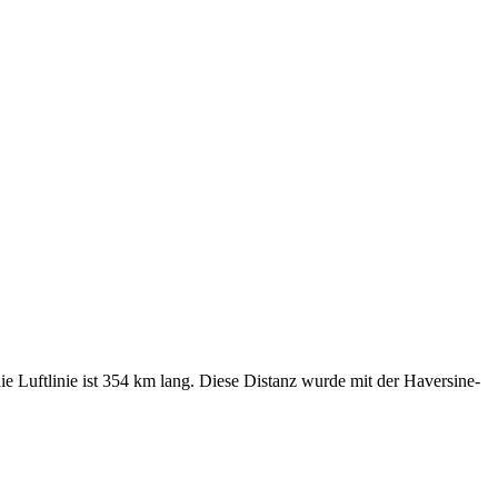
die Luftlinie ist 354 km lang. Diese Distanz wurde mit der Haversine-