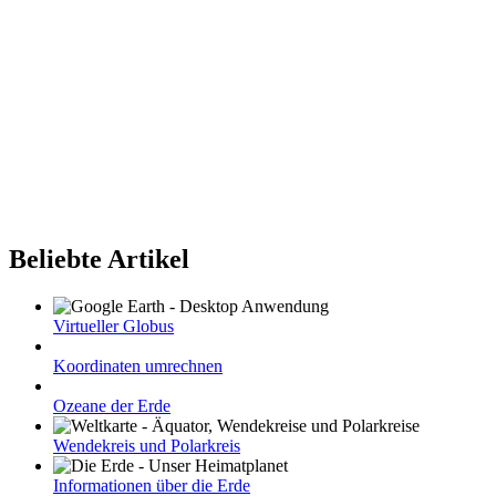
Beliebte Artikel
Virtueller Globus
Koordinaten umrechnen
Ozeane der Erde
Wendekreis und Polarkreis
Informationen über die Erde